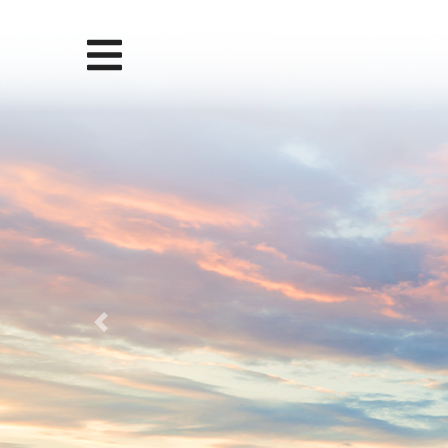
Previous