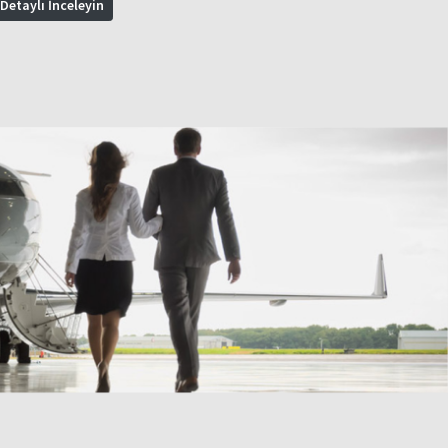
Detaylı İnceleyin